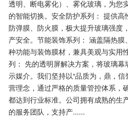
透明、断电雾化）、雾化玻璃，为您
的智能切换。安全防护系列： 提供高
防弹膜、防火膜，极大提升玻璃强度
产安全。节能装饰系列： 涵盖隔热膜
种功能与装饰膜材，兼具美观与实用
列： 先的透明屏解决方案，将玻璃幕
示媒介。我们坚持以“品质为，鼎，信
营理念，通过严格的质量管控体系，
都达到行业标准。公司拥有成熟的生
的服务团队，支持产......