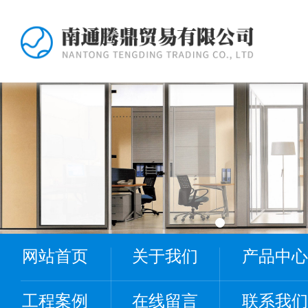
网站首页
关于我们
产品中心
工程案例
在线留言
联系我们