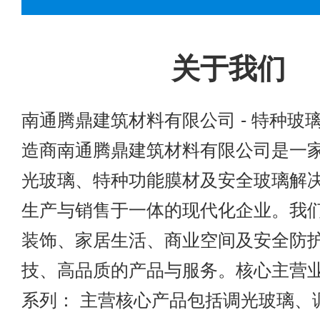
关于我们
南通腾鼎建筑材料有限公司 - 特种玻
造商南通腾鼎建筑材料有限公司是一
光玻璃、特种功能膜材及安全玻璃解
生产与销售于一体的现代化企业。我
装饰、家居生活、商业空间及安全防
技、高品质的产品与服务。核心主营
系列： 主营核心产品包括调光玻璃、