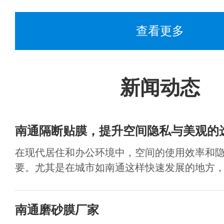
查看更多
新闻动态
南通隔断贴膜，提升空间隐私与美观的
在现代居住和办公环境中，空间的使用效率和
要。尤其是在城市如南通这样快速发展的地方，人
南通磨砂膜厂家