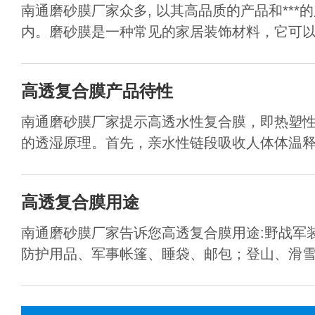
南通磨砂膜厂家众多, 以其高品质的产品和***
内。磨砂膜是一种常见的家居装饰材料，它可以用
高透复合膜产品待性
南通磨砂膜厂家提示高透水性复合膜，即热塑
的透湿原理。首先，亲水性链段吸收人体体温释放
高透复合膜用途
南通磨砂膜厂家告诉您高透复合膜用途:野战军
防护用品、军事帐篷、睡袋、邮包；登山、滑雪、