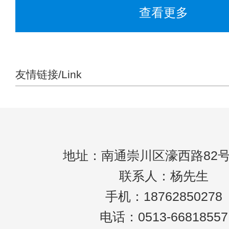
查看更多
友情链接/Link
地址：南通崇川区濠西路82号
联系人：杨先生
手机：18762850278
电话：0513-66818557