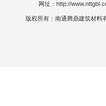
网址：http://www.nttgbl.
版权所有：南通腾鼎建筑材料