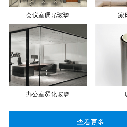
会议室调光玻璃
家
办公室雾化玻璃
查看更多