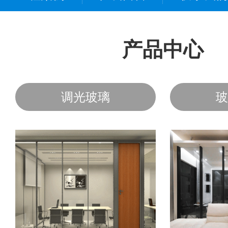
产品中心
调光玻璃
玻