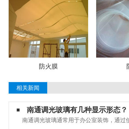
防火膜
相关新闻
南通调光玻璃有几种显示形态？
南通调光玻璃通常用于办公室装饰，通过