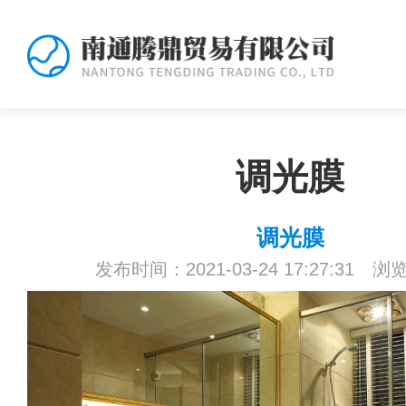
调光膜
调光膜
发布时间：2021-03-24 17:27:31 浏