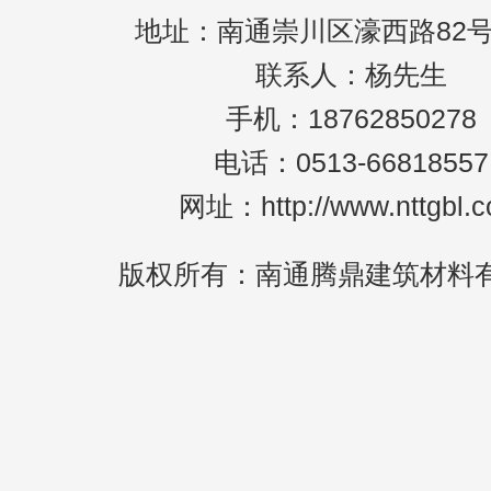
地址：南通崇川区濠西路82号
联系人：杨先生
手机：18762850278
电话：0513-66818557
网址：http://www.nttgbl.
版权所有：南通腾鼎建筑材料