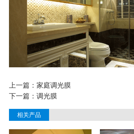
上一篇：
家庭调光膜
下一篇：
调光膜
相关产品