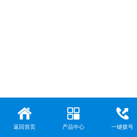
返回首页
产品中心
一键拨号