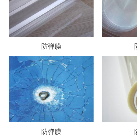
防弹膜
防弹膜