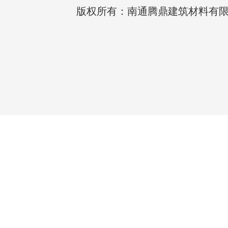
版权所有：南通腾鼎建筑材料有