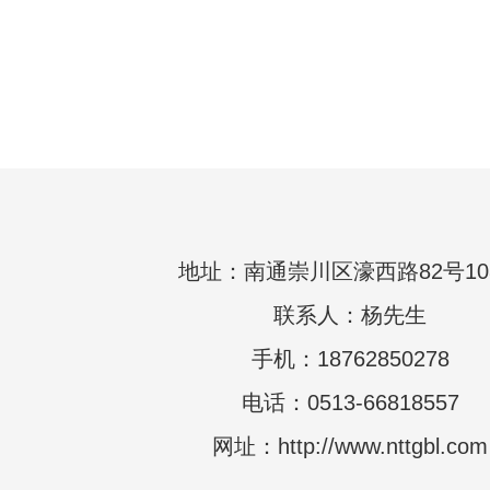
地址：南通崇川区濠西路82号10
联系人：杨先生
手机：18762850278
电话：0513-66818557
网址：http://www.nttgbl.com