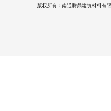
版权所有：南通腾鼎建筑材料有