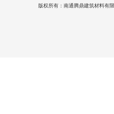
版权所有：南通腾鼎建筑材料有