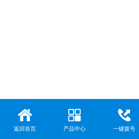
返回首页
产品中心
一键拨号