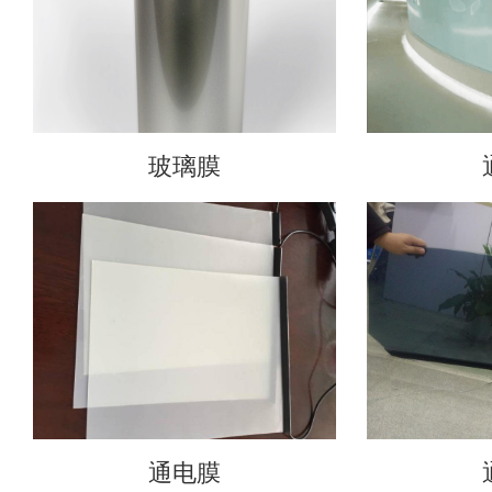
玻璃膜
通电膜