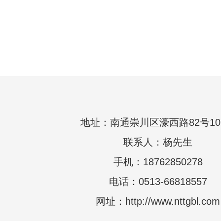
地址：南通崇川区濠西路82号10
联系人：杨先生
手机：18762850278
电话：0513-66818557
网址：http://www.nttgbl.com