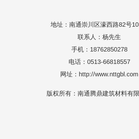
地址：南通崇川区濠西路82号10
联系人：杨先生
手机：18762850278
电话：0513-66818557
网址：http://www.nttgbl.com
版权所有：南通腾鼎建筑材料有