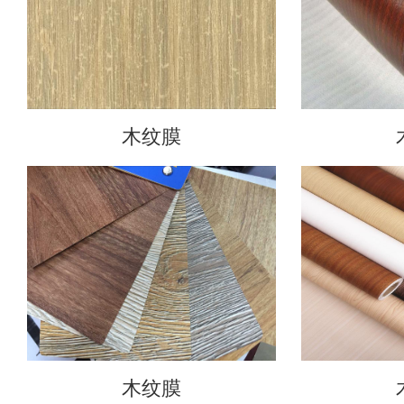
木纹膜
木纹膜