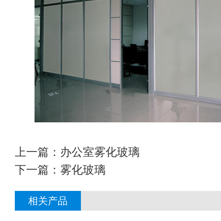
上一篇：
办公室雾化玻璃
下一篇：
雾化玻璃
相关产品