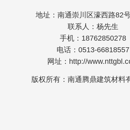
地址：南通崇川区濠西路82号
联系人：杨先生
手机：18762850278
电话：0513-66818557
网址：http://www.nttgbl.
版权所有：南通腾鼎建筑材料