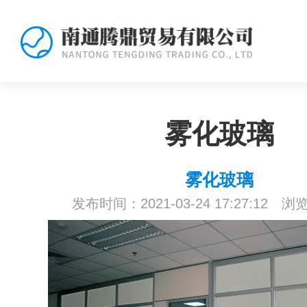
雾化玻璃
雾化玻璃
发布时间：2021-03-24 17:27:12 浏