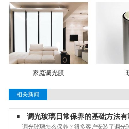
家庭调光膜
相关新闻
调光玻璃日常保养的基础方法有
调光玻璃怎么保养？很多客户安装了调光