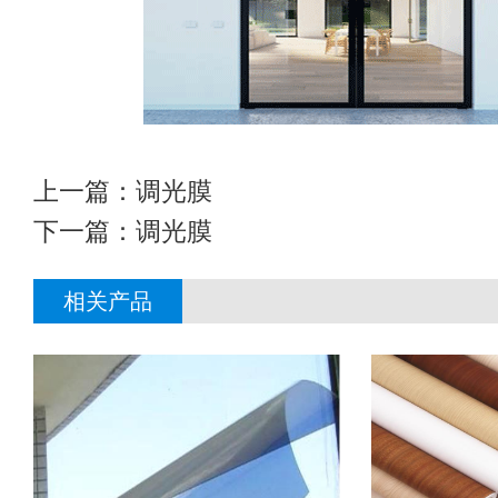
上一篇：
调光膜
下一篇：
调光膜
相关产品