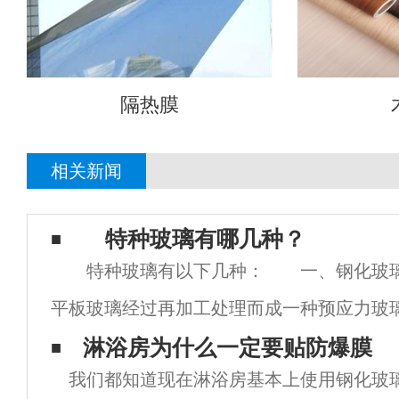
隔热膜
相关新闻
特种玻璃有哪几种？
特种玻璃有以下几种： 一、钢化玻
平板玻璃经过再加工处理而成一种预应力玻
对于普通平板玻璃来说，具有两大特征：
淋浴房为什么一定要贴防爆膜
我们都知道现在淋浴房基本上使用钢化玻
强度是后者的数倍，抗拉度是后者的3倍以