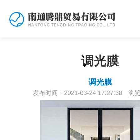
调光膜
调光膜
发布时间：2021-03-24 17:27:30 浏