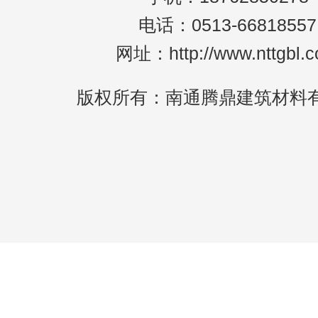
电话：0513-66818557
网址：http://www.nttgbl.
版权所有：南通腾鼎建筑材料