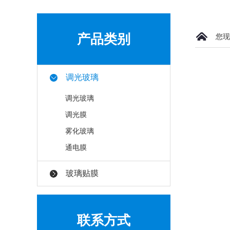
产品类别
您现
调光玻璃
调光玻璃
调光膜
雾化玻璃
通电膜
玻璃贴膜
联系方式