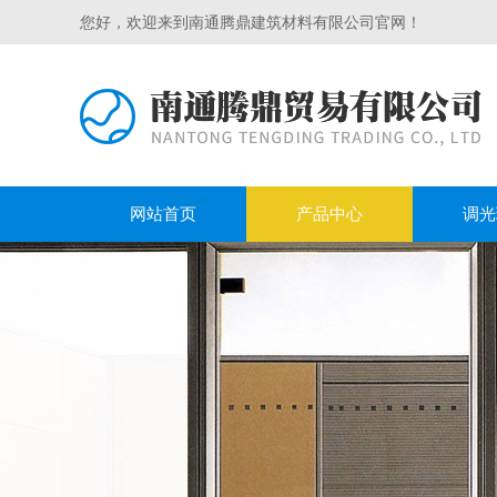
您好，欢迎来到南通腾鼎建筑材料有限公司官网！
网站首页
产品中心
调光