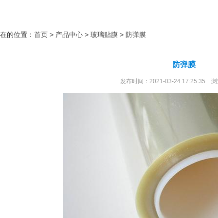
在的位置：
首页
>
产品中心
>
玻璃贴膜
>
防弹膜
防弹膜
发布时间：2021-03-24 17:25:35 