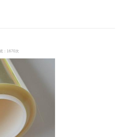
浏览：1670次