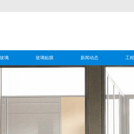
玻璃
玻璃贴膜
新闻动态
工