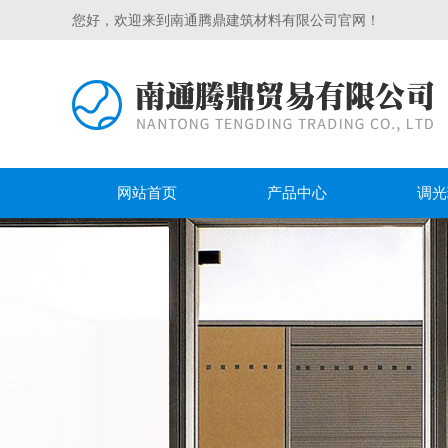
您好，欢迎来到南通腾鼎建筑材料有限公司官网！
网站首页
产品中心
调光