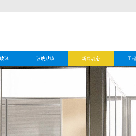
玻璃
玻璃贴膜
新闻动态
工